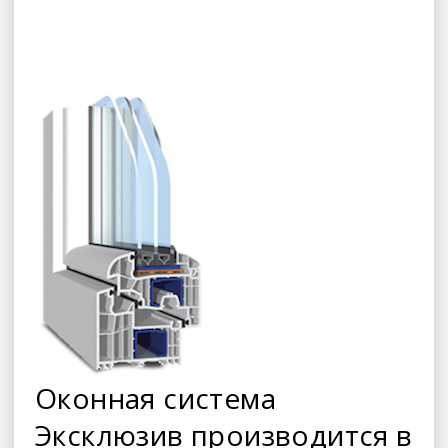
Оконная система
Эксклюзив производится в