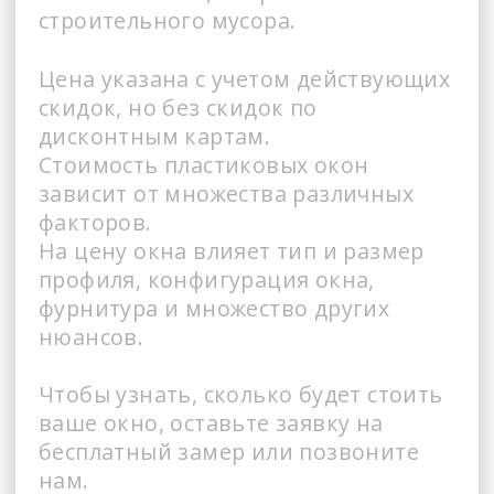
строительного мусора.
Цена указана с учетом действующих
скидок, но без скидок по
дисконтным картам.
Стоимость пластиковых окон
зависит от множества различных
факторов.
На цену окна влияет тип и размер
профиля, конфигурация окна,
фурнитура и множество других
нюансов.
Чтобы узнать, сколько будет стоить
ваше окно, оставьте заявку на
бесплатный замер или позвоните
нам.