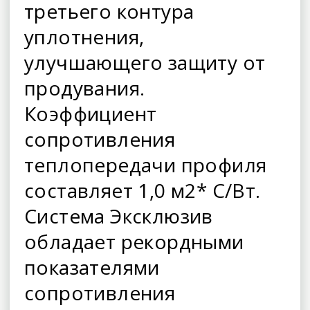
третьего контура
уплотнения,
улучшающего защиту от
продувания.
Коэффициент
сопротивления
теплопередачи профиля
составляет 1,0 м2* С/Вт.
Система Эксклюзив
обладает рекордными
показателями
сопротивления