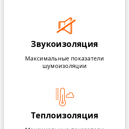
Звукоизоляция
Максимальные показатели
шумоизоляции
Теплоизоляция