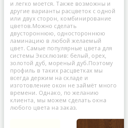
и легко моется. Также возможны и
другие варианты расцветок с одной
или двух сторон, комбинирование
цветов.Можно сделать
двустороннюю, одностороннюю
ламинацию в любой желаемый
цвет. Самые популярные цвета для
системы Эксклюзив: белый, орех,
золотой дуб, мореный дуб.Поэтому
профиль в таких расцветках мы
всегда держим на складе и
изготовление окон не займёт много
времени. Однако, по желанию
клиента, мы можем сделать окна
любого цвета на заказ.