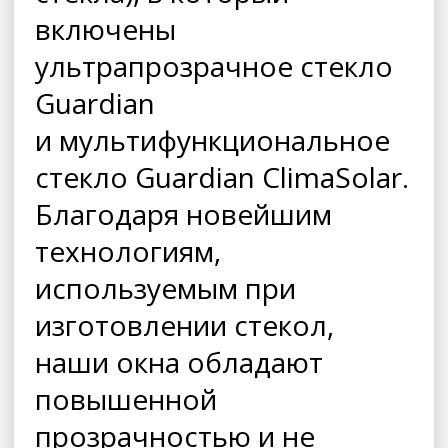
включены
ультрапрозрачное стекло
Guardian
и мультифункциональное
стекло Guardian ClimaSolar.
Благодаря новейшим
технологиям,
используемым при
изготовлении стекол,
наши окна обладают
повышенной
прозрачностью и не