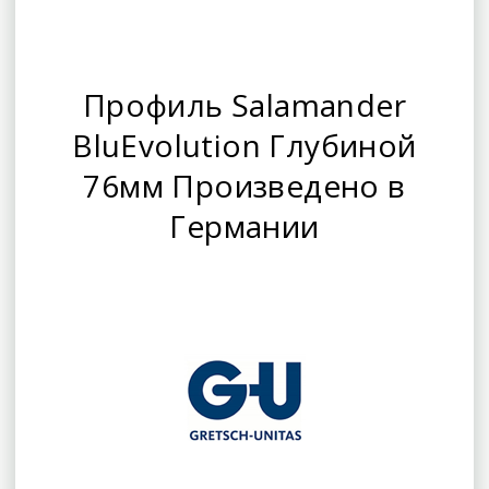
Профиль Salamander
BluEvolution Глубиной
76мм Произведено в
Германии