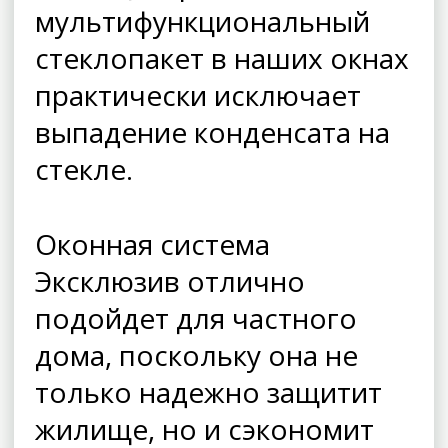
мультифункциональный
стеклопакет в наших окнах
практически исключает
выпадение конденсата на
стекле.
Оконная система
Эксклюзив отлично
подойдет для частного
дома, поскольку она не
только надежно защитит
жилище, но и сэкономит