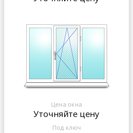
Цена окна
Уточняйте цену
Под ключ