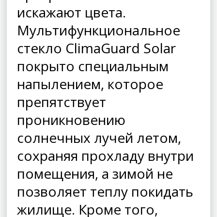
искажают цвета.
Мультифункциональное
стекло ClimaGuard Solar
покрыто специальным
напылением, которое
препятствует
проникновению
солнечных лучей летом,
сохраняя прохладу внутри
помещения, а зимой не
позволяет теплу покидать
жилище. Кроме того,