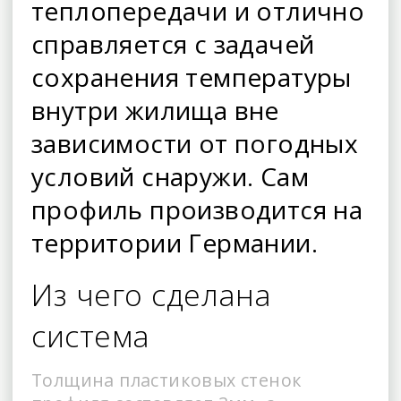
теплопередачи и отлично
справляется с задачей
сохранения температуры
внутри жилища вне
зависимости от погодных
условий снаружи. Сам
профиль производится на
территории Германии.
Из чего сделана
система
Толщина пластиковых стенок