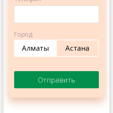
Город
Алматы
Астана
Отправить