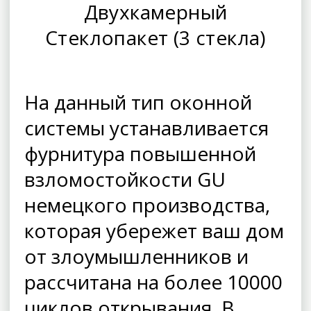
Двухкамерный
Стеклопакет (3 стекла)
На данный тип оконной
системы устанавливается
фурнитура повышенной
взломостойкости GU
немецкого производства,
которая убережет ваш дом
от злоумышленников и
рассчитана на более 10000
циклов открывания. В