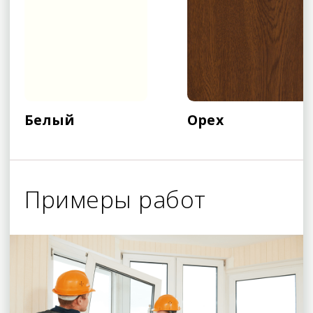
Белый
Орех
Примеры работ