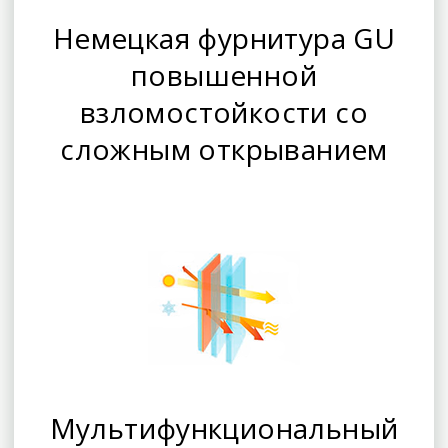
Немецкая фурнитура GU
повышенной
взломостойкости со
сложным открыванием
Мультифункциональный