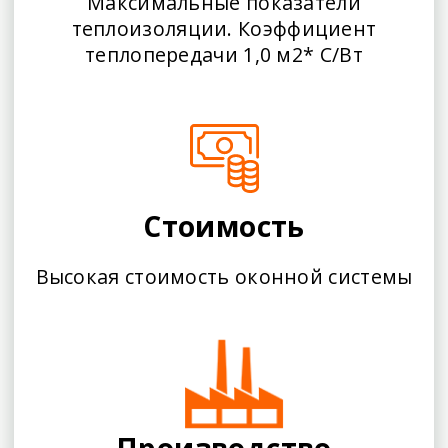
Максимальные показатели
теплоизоляции. Коэффициент
теплопередачи 1,0 м2* С/Вт
Стоимость
Высокая стоимость оконной системы