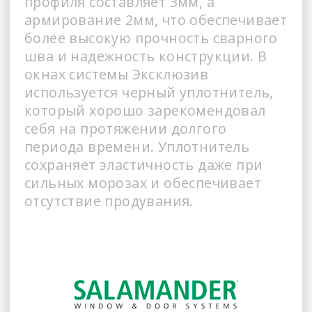
профиля составляет 3мм, а
армирование 2мм, что обеспечивает
более высокую прочность сварного
шва и надежность конструкции. В
окнах системы Эксклюзив
используется черный уплотнитель,
который хорошо зарекомендовал
себя на протяжении долгого
периода времени. Уплотнитель
сохраняет эластичность даже при
сильных морозах и обеспечивает
отсутствие продувания.