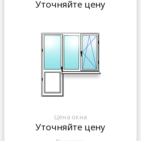
Уточняйте цену
Цена окна
Уточняйте цену