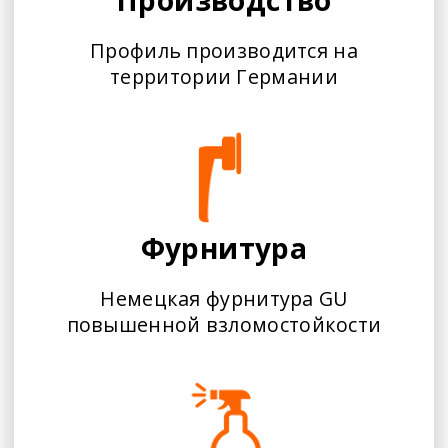
Производство
Профиль производится на
территории Германии
Фурнитура
Немецкая фурнитура GU
повышенной взломостойкости