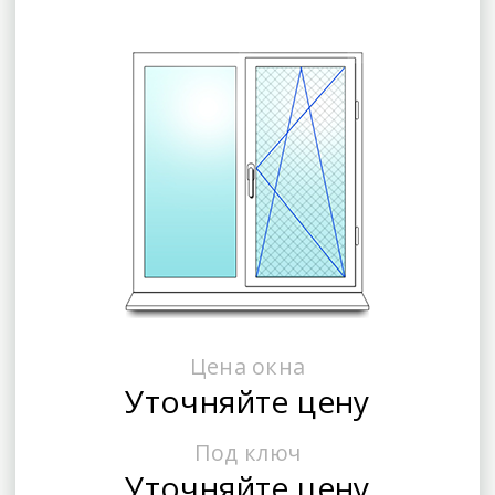
Цена окна
Уточняйте цену
Под ключ
Уточняйте цену