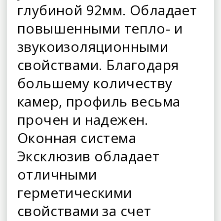
глубиной 92мм. Обладает
повышенными тепло- и
звукоизоляционными
свойствами. Благодаря
большему количеству
камер, профиль весьма
прочен и надежен.
Оконная система
Эксклюзив обладает
отличными
герметическими
свойствами за счет