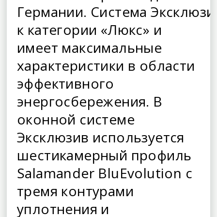
Германии. Система Эксклюзи
к категории «Люкс» и
имеет максимальные
характеристики в области
эффективного
энергосбережения. В
оконной системе
Эксклюзив используется
шестикамерный профиль
Salamander BluEvolution с
тремя контурами
уплотнения и